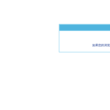
如果您的浏览