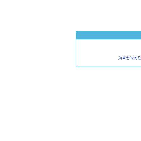
如果您的浏览