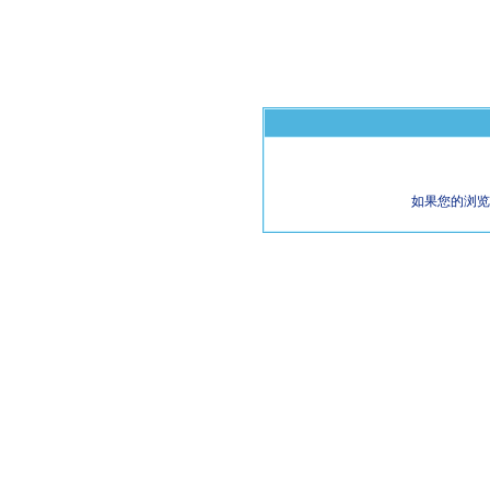
如果您的浏览