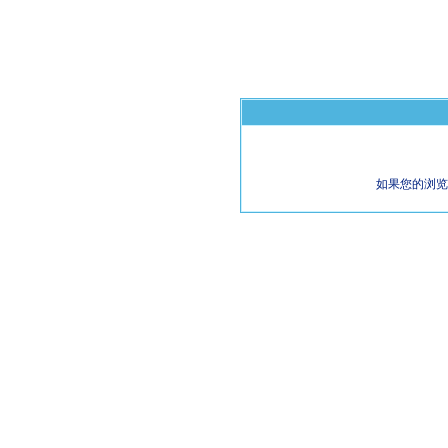
如果您的浏览