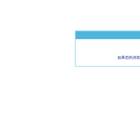
如果您的浏览