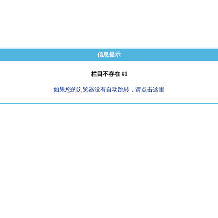
信息提示
栏目不存在 #1
如果您的浏览器没有自动跳转，请点击这里