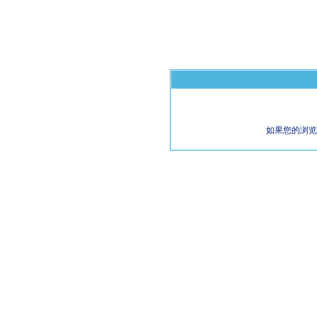
如果您的浏览