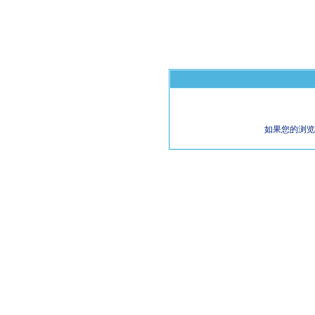
如果您的浏览