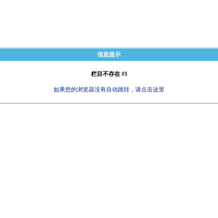
信息提示
栏目不存在 #1
如果您的浏览器没有自动跳转，请点击这里