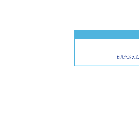
如果您的浏览