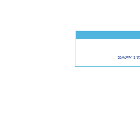
如果您的浏览